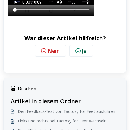
War dieser Artikel hilfreich?
Nein
Ja
Drucken
Artikel in diesem Ordner -
Den Feedback-Test von Tactosy for Feet ausführen
Links und rechts bei Tactosy for Feet wechseln