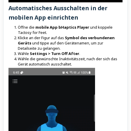
Automatisches Ausschalten in der
mobilen App einrichten
Öffne die
mobile App bHaptics Player
und koppele
Tactosy for Feet.
Klicke an der Figur auf das
Symbol des verbundenen
Geräts
und tippe auf den Gerätenamen, um zur
Detailseite zu gelangen.
Wähle
Settings > Turn Off After
.
Wähle die gewünschte Inaktivitätszeit, nach der sich das
Gerät automatisch ausschaltet.