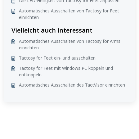
Die LED-Helligkeit von Tactosy for Feet anpassen
Automatisches Ausschalten von Tactosy for Feet
einrichten
Vielleicht auch interessant
Automatisches Ausschalten von Tactosy for Arms
einrichten
Tactosy for Feet ein- und ausschalten
Tactosy for Feet mit Windows PC koppeln und
entkoppeln
Automatisches Ausschalten des TactVisor einrichten