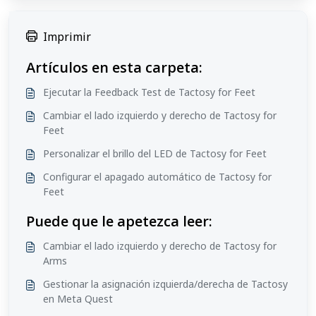
Imprimir
Artículos en esta carpeta:
Ejecutar la Feedback Test de Tactosy for Feet
Cambiar el lado izquierdo y derecho de Tactosy for
Feet
Personalizar el brillo del LED de Tactosy for Feet
Configurar el apagado automático de Tactosy for
Feet
Puede que le apetezca leer:
Cambiar el lado izquierdo y derecho de Tactosy for
Arms
Gestionar la asignación izquierda/derecha de Tactosy
en Meta Quest