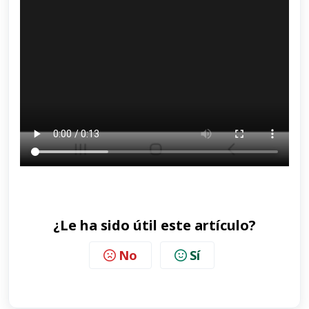
¿Le ha sido útil este artículo?
No
Sí