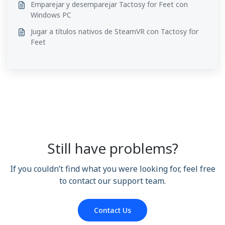
Emparejar y desemparejar Tactosy for Feet con
Windows PC
Jugar a títulos nativos de SteamVR con Tactosy for
Feet
Still have problems?
If you couldn’t find what you were looking for, feel free
to contact our support team.