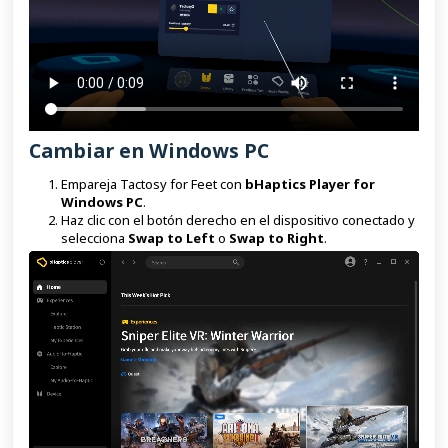
Cambiar en Windows PC
Empareja Tactosy for Feet con
bHaptics Player for
Windows PC
.
Haz clic con el botón derecho en el dispositivo conectado y
selecciona
Swap to Left
o
Swap to Right
.