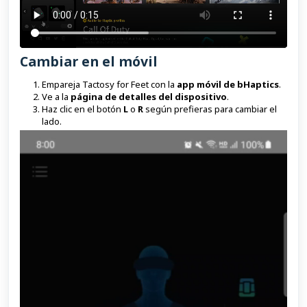
Cambiar en el móvil
Empareja Tactosy for Feet con la
app móvil de bHaptics
.
Ve a la
página de detalles del dispositivo
.
Haz clic en el botón
L
o
R
según prefieras para cambiar el
lado.