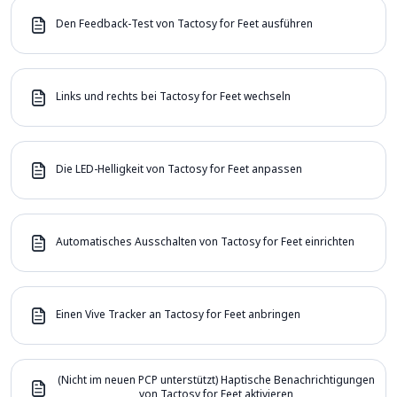
Den Feedback-Test von Tactosy for Feet ausführen
Links und rechts bei Tactosy for Feet wechseln
Die LED-Helligkeit von Tactosy for Feet anpassen
Automatisches Ausschalten von Tactosy for Feet einrichten
Einen Vive Tracker an Tactosy for Feet anbringen
(Nicht im neuen PCP unterstützt) Haptische Benachrichtigungen
von Tactosy for Feet aktivieren