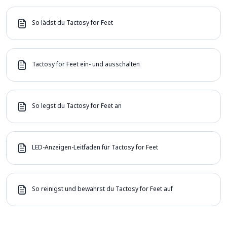
So lädst du Tactosy for Feet
Tactosy for Feet ein- und ausschalten
So legst du Tactosy for Feet an
LED-Anzeigen-Leitfaden für Tactosy for Feet
So reinigst und bewahrst du Tactosy for Feet auf