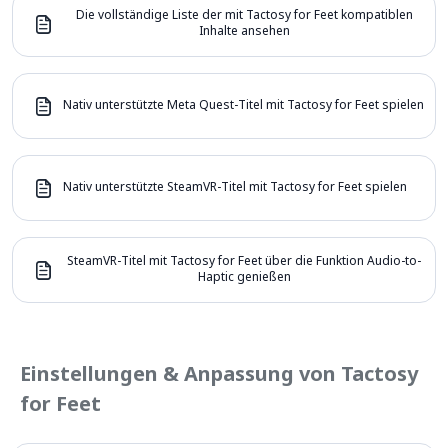
Die vollständige Liste der mit Tactosy for Feet kompatiblen
Inhalte ansehen
Nativ unterstützte Meta Quest-Titel mit Tactosy for Feet spielen
Nativ unterstützte SteamVR-Titel mit Tactosy for Feet spielen
SteamVR-Titel mit Tactosy for Feet über die Funktion Audio-to-
Haptic genießen
Einstellungen & Anpassung von Tactosy
for Feet