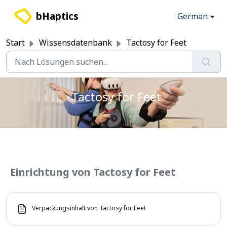
Zum hauptsächlichen Inhalt gehen
bHaptics
German
Start
Wissensdatenbank
Tactosy for Feet
Tactosy for Feet
Einrichtung von Tactosy for Feet
Verpackungsinhalt von Tactosy for Feet