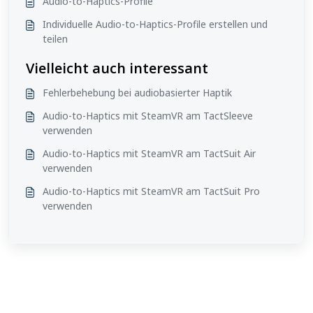
Audio-to-Haptics-Profile
Individuelle Audio-to-Haptics-Profile erstellen und
teilen
Vielleicht auch interessant
Fehlerbehebung bei audiobasierter Haptik
Audio-to-Haptics mit SteamVR am TactSleeve
verwenden
Audio-to-Haptics mit SteamVR am TactSuit Air
verwenden
Audio-to-Haptics mit SteamVR am TactSuit Pro
verwenden