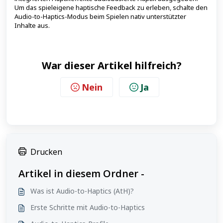
Um das spieleigene haptische Feedback zu erleben, schalte den
Audio-to-Haptics-Modus beim Spielen nativ unterstützter
Inhalte aus.
War dieser Artikel hilfreich?
Nein
Ja
Drucken
Artikel in diesem Ordner -
Was ist Audio-to-Haptics (AtH)?
Erste Schritte mit Audio-to-Haptics