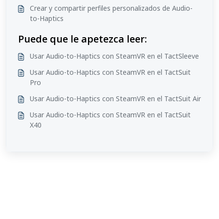
Crear y compartir perfiles personalizados de Audio-
to-Haptics
Puede que le apetezca leer:
Usar Audio-to-Haptics con SteamVR en el TactSleeve
Usar Audio-to-Haptics con SteamVR en el TactSuit
Pro
Usar Audio-to-Haptics con SteamVR en el TactSuit Air
Usar Audio-to-Haptics con SteamVR en el TactSuit
X40