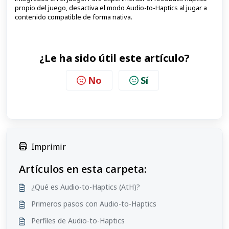
propio del juego, desactiva el modo Audio-to-Haptics al jugar a
contenido compatible de forma nativa.
¿Le ha sido útil este artículo?
No
Sí
Imprimir
Artículos en esta carpeta:
¿Qué es Audio-to-Haptics (AtH)?
Primeros pasos con Audio-to-Haptics
Perfiles de Audio-to-Haptics