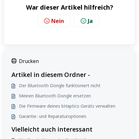
War dieser Artikel hilfreich?
Nein
Ja
Drucken
Artikel in diesem Ordner -
Der Bluetooth-Dongle funktioniert nicht
Meinen Bluetooth-Dongle ersetzen
Die Firmware deines bHaptics-Geräts verwalten
Garantie- und Reparaturoptionen
Vielleicht auch interessant