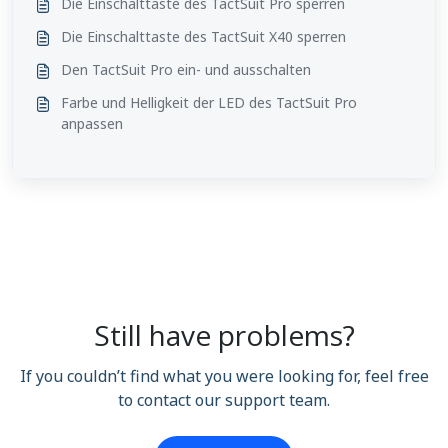
Die Einschalttaste des TactSuit Pro sperren
Die Einschalttaste des TactSuit X40 sperren
Den TactSuit Pro ein- und ausschalten
Farbe und Helligkeit der LED des TactSuit Pro
anpassen
Still have problems?
If you couldn’t find what you were looking for, feel free
to contact our support team.