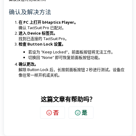
确认及解决方法
在 PC 上打开 bHaptics Player。
确认 TactSuit Pro 已配对。
进入 Device 标签页。
找到已连接的 TactSuit Pro。
检查 Button Lock 设置。
若设为 "Keep Locked"，前面板按钮将无法工作。
切换回 "None" 即可恢复前面板按钮功能。
确认更改。
解除 Button Lock 后，长按前面板按钮 2 秒进行测试。设备应
像往常一样开机或关机。
这篇文章有帮助吗？
否
是