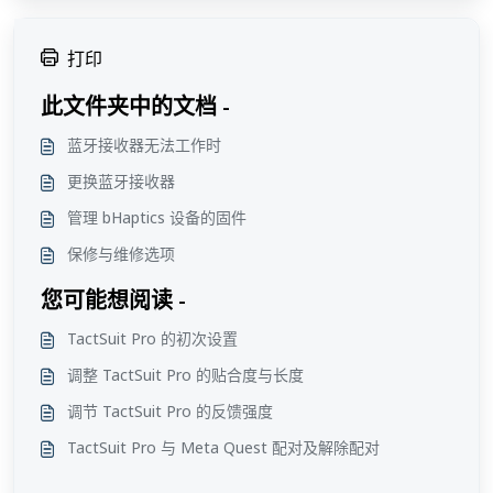
打印
此文件夹中的文档 -
蓝牙接收器无法工作时
更换蓝牙接收器
管理 bHaptics 设备的固件
保修与维修选项
您可能想阅读 -
TactSuit Pro 的初次设置
调整 TactSuit Pro 的贴合度与长度
调节 TactSuit Pro 的反馈强度
TactSuit Pro 与 Meta Quest 配对及解除配对