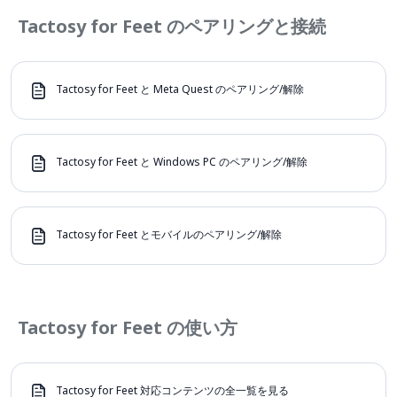
Tactosy for Feet のペアリングと接続
Tactosy for Feet と Meta Quest のペアリング/解除
Tactosy for Feet と Windows PC のペアリング/解除
Tactosy for Feet とモバイルのペアリング/解除
Tactosy for Feet の使い方
Tactosy for Feet 対応コンテンツの全一覧を見る