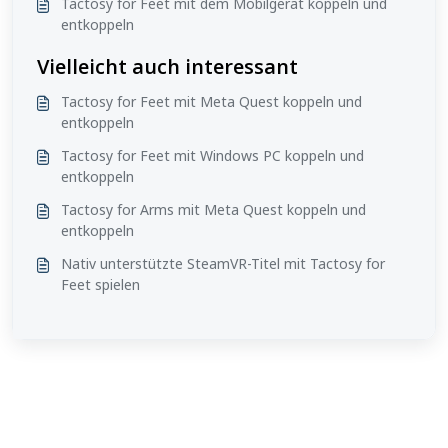
Tactosy for Feet mit dem Mobilgerät koppeln und
entkoppeln
Vielleicht auch interessant
Tactosy for Feet mit Meta Quest koppeln und
entkoppeln
Tactosy for Feet mit Windows PC koppeln und
entkoppeln
Tactosy for Arms mit Meta Quest koppeln und
entkoppeln
Nativ unterstützte SteamVR-Titel mit Tactosy for
Feet spielen