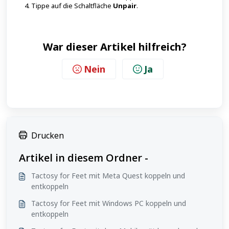
Tippe auf die Schaltfläche
Unpair
.
War dieser Artikel hilfreich?
Nein
Ja
Drucken
Artikel in diesem Ordner -
Tactosy for Feet mit Meta Quest koppeln und
entkoppeln
Tactosy for Feet mit Windows PC koppeln und
entkoppeln