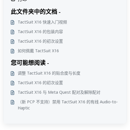
此文件夹中的文档 -
TactSuit X16 快速入门视频
TactSuit X16 的包装内容
TactSuit X16 的初次设置
如何佩戴 TactSuit X16
您可能想阅读 -
调整 TactSuit X16 的贴合度与长度
TactSuit X16 的初次设置
TactSuit X16 与 Meta Quest 配对及解除配对
（新 PCP 不支持）禁用 TactSuit X16 的有线 Audio-to-
Haptic