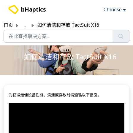
跳过至主要内容
bHaptics
Chinese
首页
...
如何清洁和存放 TactSuit X16
如何清洁和存放 TactSuit X16
为获得最佳设备性能，清洁或存放时请遵循以下指引。