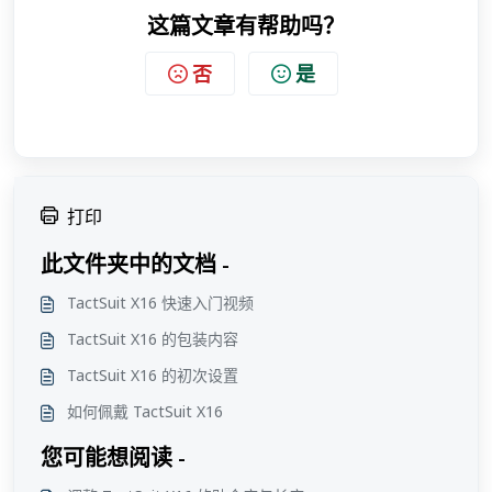
这篇文章有帮助吗？
否
是
打印
此文件夹中的文档 -
TactSuit X16 快速入门视频
TactSuit X16 的包装内容
TactSuit X16 的初次设置
如何佩戴 TactSuit X16
您可能想阅读 -