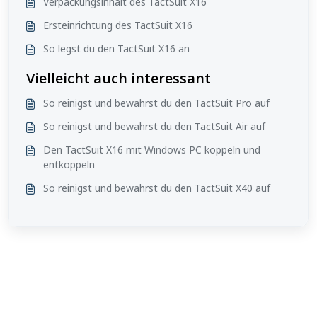
Verpackungsinhalt des TactSuit X16
Ersteinrichtung des TactSuit X16
So legst du den TactSuit X16 an
Vielleicht auch interessant
So reinigst und bewahrst du den TactSuit Pro auf
So reinigst und bewahrst du den TactSuit Air auf
Den TactSuit X16 mit Windows PC koppeln und
entkoppeln
So reinigst und bewahrst du den TactSuit X40 auf