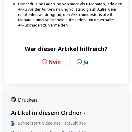
Planst du eine Lagerung von mehr als 6 Monaten, lade den
Akku vor der Aufbewahrung vollständig auf. Außerdem
empfehlen wir dringend, den Akku mindestens alle 6
Monate einmal vollständig aufzuladen, um dauerhafte
Akkuschäden zu vermeiden.
War dieser Artikel hilfreich?
Nein
Ja
Drucken
Artikel in diesem Ordner -
Schnellstart-Video des TactSuit X16