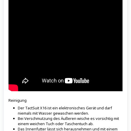
Reinigung
Der TactSuit X16 ist ein elektronisches Gerät und darf
niemals mit Wasser gewaschen werden.
Bei Verschmutzung des Äußeren wische es vorsichtig mit
einem weichen Tuch oder Taschentuch ab.
Das Innenfutter lässt sich herausnehmen und mit einem