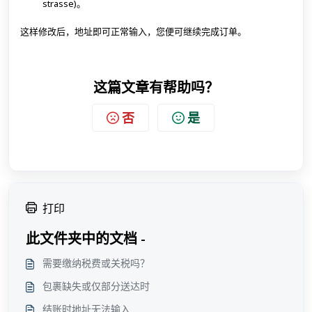
strasse)。
这样修改后，地址即可正常输入，您便可继续完成订单。
这篇文章有帮助吗？
否
是
打印
此文件夹中的文档 -
需要缴纳税费或关税吗？
包裹缺失或仅部分送达时
结账时地址无法输入