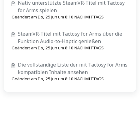
Nativ unterstützte SteamVR-Titel mit Tactosy
for Arms spielen
Geändert am Do, 25 Jun um 8:10 NACHMITTAGS
SteamVR-Titel mit Tactosy for Arms über die
Funktion Audio-to-Haptic genießen
Geändert am Do, 25 Jun um 8:10 NACHMITTAGS
Die vollständige Liste der mit Tactosy for Arms
kompatiblen Inhalte ansehen
Geändert am Do, 25 Jun um 8:10 NACHMITTAGS