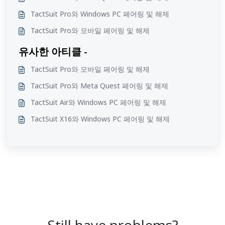
TactSuit Pro와 Windows PC 페어링 및 해제
TactSuit Pro와 모바일 페어링 및 해제
유사한 아티클 -
TactSuit Pro와 모바일 페어링 및 해제
TactSuit Pro와 Meta Quest 페어링 및 해제
TactSuit Air와 Windows PC 페어링 및 해제
TactSuit X16와 Windows PC 페어링 및 해제