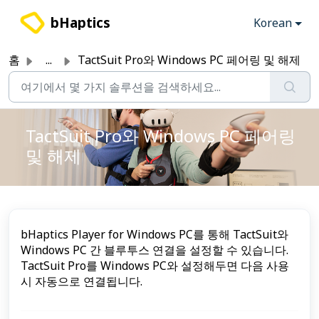
주요 콘텐츠로 건너뛰기
bHaptics
Korean
홈
...
TactSuit Pro와 Windows PC 페어링 및 해제
TactSuit Pro와 Windows PC 페어링
및 해제
bHaptics Player for Windows PC를 통해 TactSuit와
Windows PC 간 블루투스 연결을 설정할 수 있습니다.
TactSuit Pro를 Windows PC와 설정해두면 다음 사용
시 자동으로 연결됩니다.