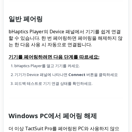
일반 페어링
bHaptics Player의 Device 패널에서 기기를 쉽게 연결
할 수 있습니다. 한 번 페어링하면 페어링을 해제하지 않
는 한 다음 사용 시 자동으로 연결됩니다.
기기를 페어링하려면 다음 단계를 따르세요:
bHaptics Player를 열고 기기를 켜세요.
기기가 Device 패널에 나타나면
Connect
버튼을 클릭하세요
피드백 테스트로 기기 연결 상태를 확인하세요.
Windows PC에서 페어링 해제
더 이상 TactSuit Pro를 페어링된 PC와 사용하지 않으