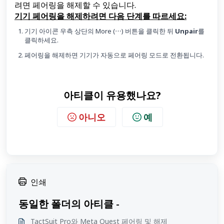
려면 페어링을 해제할 수 있습니다.
기기 페어링을 해제하려면 다음 단계를 따르세요:
기기 아이콘 우측 상단의 More (⋯) 버튼을 클릭한 뒤
Unpair
를
클릭하세요.
페어링을 해제하면 기기가 자동으로 페어링 모드로 전환됩니다.
아티클이 유용했나요?
아니오
예
인쇄
동일한 폴더의 아티클 -
TactSuit Pro와 Meta Quest 페어링 및 해제