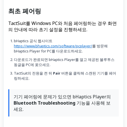
최초 페어링
TactSuit를 Windows PC와 처음 페어링하는 경우 화면
의 안내에 따라 초기 설정을 진행하세요.
bHaptics 공식 웹사이트
https://www.bhaptics.com/software/pcplayer/
를 방문해
bHaptics Player for PC를 다운로드하세요.
다운로드가 완료되면 bHaptics Player를 열고 제공된 블루투스
동글을 PC에 꽂으세요.
TactSuit의 전원을 켠 뒤
Pair
버튼을 클릭해 스캔된 기기를 페어
링하세요.
기기 페어링에 문제가 있으면 bHaptics Player의
Bluetooth Troubleshooting
기능을 사용해 보
세요.