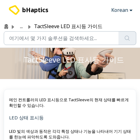
주요 콘텐츠로 건너뛰기
bHaptics
Korean
홈
...
TactSleeve LED 표시등 가이드
TactSleeve LED 표시등 가이드
메인 컨트롤러의 LED 표시등으로 TactSleeve의 현재 상태를 빠르게
확인할 수 있습니다.
LED 상태 표시등
LED 빛의 색상과 동작은 각각 특정 상태나 기능을 나타내어 기기 상태
를 한눈에 파악하도록 도와줍니다.