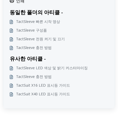
인쇄
동일한 폴더의 아티클 -
TactSleeve 빠른 시작 영상
TactSleeve 구성품
TactSleeve 전원 켜기 및 끄기
TactSleeve 충전 방법
유사한 아티클 -
TactSleeve LED 색상 및 밝기 커스터마이징
TactSleeve 충전 방법
TactSuit X16 LED 표시등 가이드
TactSuit X40 LED 표시등 가이드