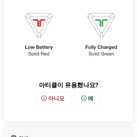
아티클이 유용했나요?
아니오
예