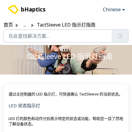
跳过至主要内容
bHaptics
Chinese
首页
...
TactSleeve LED 指示灯指南
TactSleeve LED 指示灯指南
通过主控制器的 LED 指示灯，可快速确认 TactSleeve 的当前状态。
LED 状态指示灯
LED 灯的颜色和动作分别表示特定的状态或功能，帮助您一目了然地
了解设备状态。