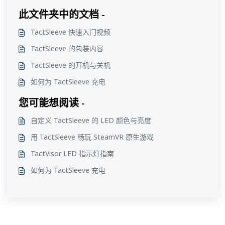
此文件夹中的文档 -
TactSleeve 快速入门视频
TactSleeve 的包装内容
TactSleeve 的开机与关机
如何为 TactSleeve 充电
您可能想阅读 -
自定义 TactSleeve 的 LED 颜色与亮度
用 TactSleeve 畅玩 SteamVR 原生游戏
TactVisor LED 指示灯指南
如何为 TactSleeve 充电