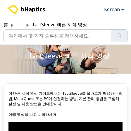
주요 콘텐츠로 건너뛰기
bHaptics
Korean
홈
...
TactSleeve 빠른 시작 영상
TactSleeve 빠른 시작 영상
이 빠른 시작 영상 가이드에서는 TactSleeve를 올바르게 착용하는 방
법, Meta Quest 또는 PC에 연결하는 방법, 기본 관리 방법을 포함해
설정 및 사용 방법을 안내합니다.
아래 영상을 보고 시작하세요.