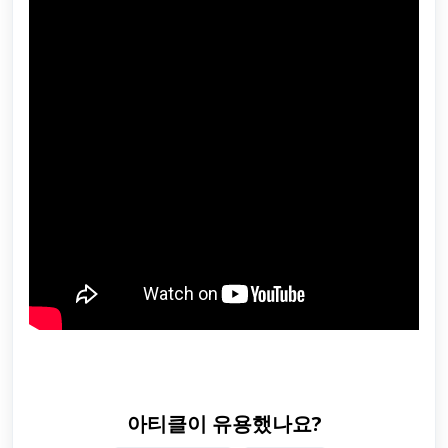
아티클이 유용했나요?