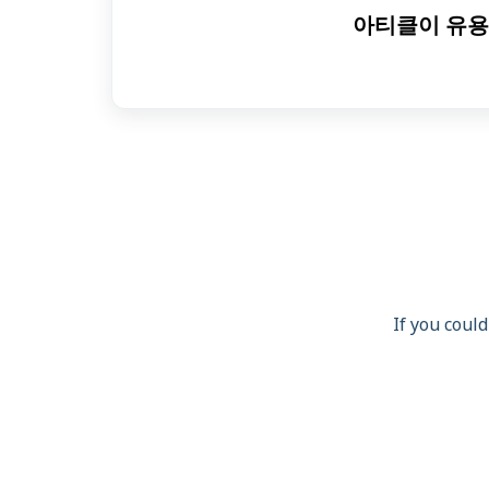
아티클이 유용
If you could