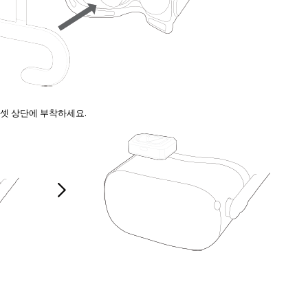
드셋 상단에 부착하세요.