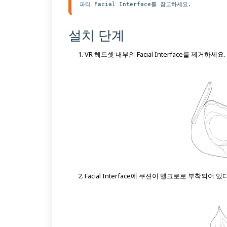
파티 Facial Interface를 참고하세요.
설치 단계
VR 헤드셋 내부의 Facial Interface를 제거하세요.
Facial Interface에 쿠션이 벨크로로 부착되어