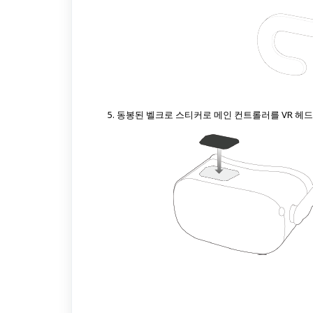
동봉된 벨크로 스티커로 메인 컨트롤러를 VR 헤