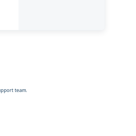
support team.