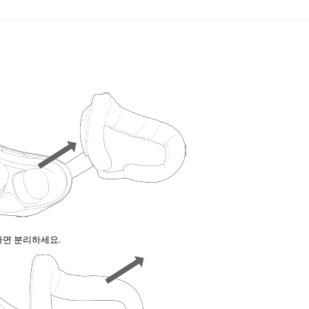
 있다면 분리하세요.