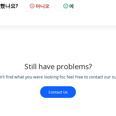
했나요?
아니오
예
Still have problems?
n’t find what you were looking for, feel free to contact our 