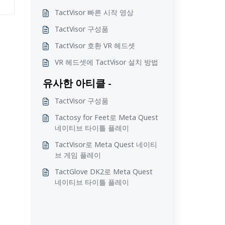
TactVisor 빠른 시작 영상
TactVisor 구성품
TactVisor 호환 VR 헤드셋
VR 헤드셋에 TactVisor 설치 방법
유사한 아티클 -
TactVisor 구성품
Tactosy for Feet로 Meta Quest
네이티브 타이틀 플레이
TactVisor로 Meta Quest 네이티
브 게임 플레이
TactGlove DK2로 Meta Quest
네이티브 타이틀 플레이