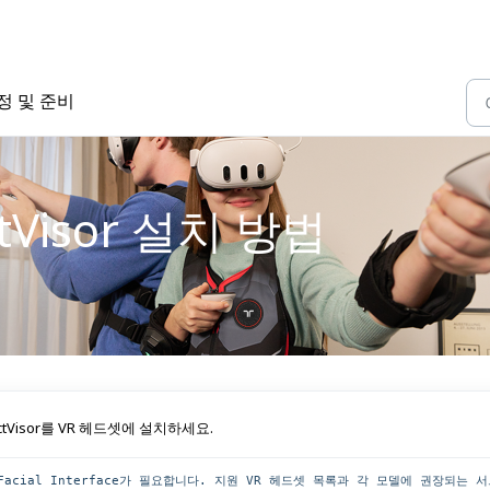
 설정 및 준비
tVisor 설치 방법
Visor를 VR 헤드셋에 설치하세요.
Facial Interface가 필요합니다. 지원 VR 헤드셋 목록과 각 모델에 권장되는 