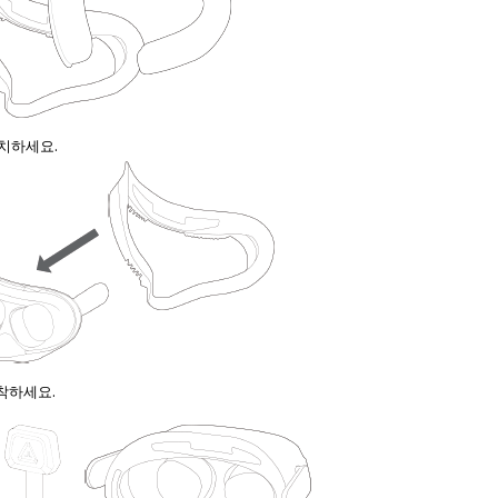
 설치하세요.
 부착하세요.