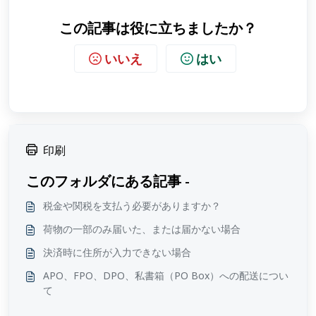
この記事は役に立ちましたか？
いいえ
はい
印刷
このフォルダにある記事 -
税金や関税を支払う必要がありますか？
荷物の一部のみ届いた、または届かない場合
決済時に住所が入力できない場合
APO、FPO、DPO、私書箱（PO Box）への配送につい
て