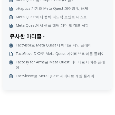
bHaptics 기기와 Meta Quest 페어링 및 해제
Meta Quest에서 햅틱 피드백 포인트 테스트
Meta Quest에서 샘플 햅틱 패턴 및 데모 체험
유사한 아티클 -
TactVisor로 Meta Quest 네이티브 게임 플레이
TactGlove DK2로 Meta Quest 네이티브 타이틀 플레이
Tactosy for Arms로 Meta Quest 네이티브 타이틀 플레
이
TactSleeve로 Meta Quest 네이티브 게임 플레이