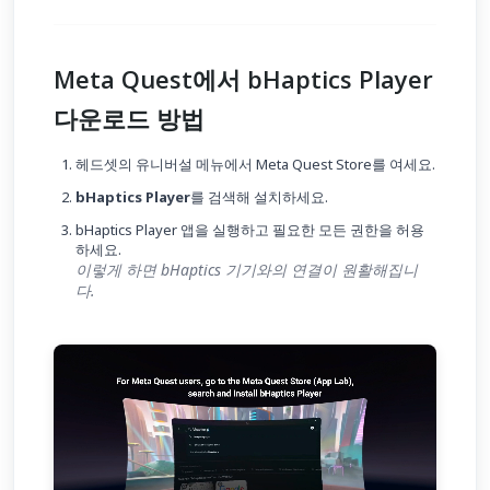
Meta Quest에서 bHaptics Player
다운로드 방법
헤드셋의 유니버설 메뉴에서 Meta Quest Store를 여세요.
bHaptics Player
를 검색해 설치하세요.
bHaptics Player 앱을 실행하고 필요한 모든 권한을 허용
하세요.
이렇게 하면 bHaptics 기기와의 연결이 원활해집니
다.