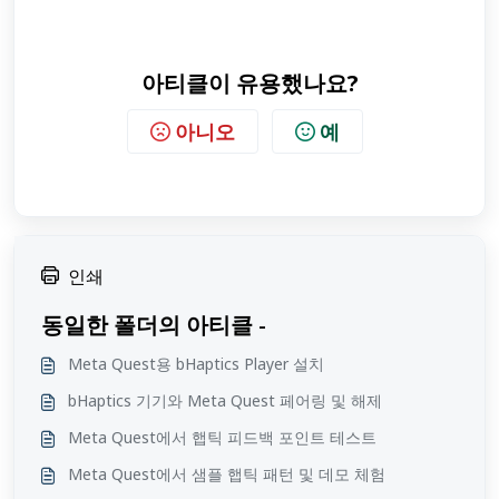
아티클이 유용했나요?
아니오
예
인쇄
동일한 폴더의 아티클 -
Meta Quest용 bHaptics Player 설치
bHaptics 기기와 Meta Quest 페어링 및 해제
Meta Quest에서 햅틱 피드백 포인트 테스트
Meta Quest에서 샘플 햅틱 패턴 및 데모 체험