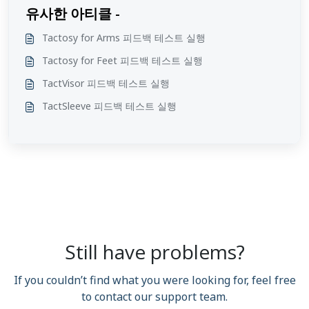
유사한 아티클 -
Tactosy for Arms 피드백 테스트 실행
Tactosy for Feet 피드백 테스트 실행
TactVisor 피드백 테스트 실행
TactSleeve 피드백 테스트 실행
Still have problems?
If you couldn’t find what you were looking for, feel free
to contact our support team.