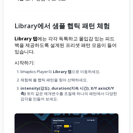
Library에서 샘플 햅틱 패턴 체험
Library 탭
에는 각각 독특하고 몰입감 있는 피드
백을 제공하도록 설계된 프리셋 패턴 모음이 들어
있습니다.
시작하기:
bHaptics Player의
Library 탭
으로 이동하세요.
체험해 볼 햅틱 패턴을 찾아 선택하세요.
intensity(강도)
,
duration(지속 시간)
,
X/Y axis(X/Y
축)
위치 같은 매개변수를 조절해 하나의 패턴에서 다양한
감각을 만들어 보세요.