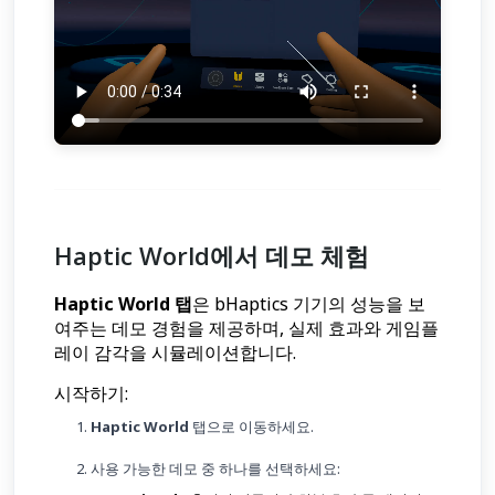
Haptic World에서 데모 체험
Haptic World 탭
은 bHaptics 기기의 성능을 보
여주는 데모 경험을 제공하며, 실제 효과와 게임플
레이 감각을 시뮬레이션합니다.
시작하기:
1.
Haptic World
탭으로 이동하세요.
2. 사용 가능한 데모 중 하나를 선택하세요: