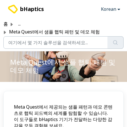
주요 콘텐츠로 건너뛰기
bHaptics
Korean
홈
...
Meta Quest에서 샘플 햅틱 패턴 및 데모 체험
Meta Quest에서 샘플 햅틱 패턴 및
데모 체험
Meta Quest에서 제공되는 샘플 패턴과 데모 콘텐
츠로 햅틱 피드백의 세계를 탐험할 수 있습니다.
이 도구들로 bHaptics 기기가 전달하는 다양한 감
각을 모두 경험해 보세요.