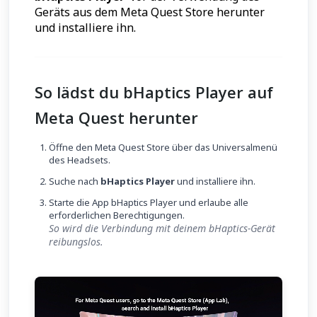
Geräts aus dem Meta Quest Store herunter
und installiere ihn.
So lädst du bHaptics Player auf
Meta Quest herunter
Öffne den Meta Quest Store über das Universalmenü
des Headsets.
Suche nach
bHaptics Player
und installiere ihn.
Starte die App bHaptics Player und erlaube alle
erforderlichen Berechtigungen.
So wird die Verbindung mit deinem bHaptics-Gerät
reibungslos.