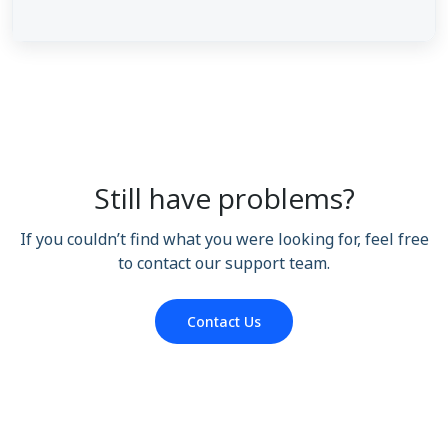
Still have problems?
If you couldn’t find what you were looking for, feel free
to contact our support team.