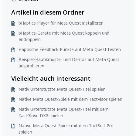
Artikel in diesem Ordner -
bHaptics Player für Meta Quest installieren
bHaptics-Geräte mit Meta Quest koppeln und
entkoppeln
Haptische Feedback-Punkte auf Meta Quest testen
Beispiel-Haptikmuster und Demos auf Meta Quest
ausprobieren
Vielleicht auch interessant
Nativ unterstützte Meta Quest-Titel spielen
Native Meta Quest-Spiele mit dem TactVisor spielen
Nativ unterstützte Meta Quest-Titel mit dem
TactGlove DK2 spielen
Native Meta Quest-Spiele mit dem TactSuit Pro
spielen