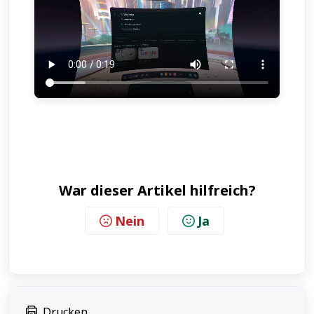
War dieser Artikel hilfreich?
Nein
Ja
Drucken