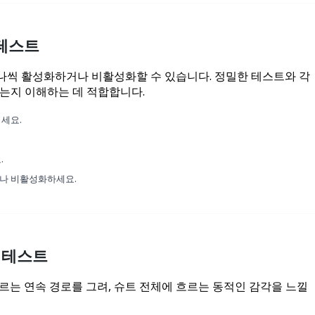
 테스트
하나씩 활성화하거나 비활성화할 수 있습니다. 정밀한 테스트와 각
는지 이해하는 데 적합합니다.
여세요.
.
나 비활성화하세요.
 테스트
르는 연속 경로를 그려, 슈트 전체에 흐르는 동적인 감각을 느낄