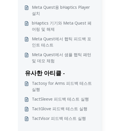
Meta Quest용 bHaptics Player
설치
bHaptics 기기와 Meta Quest 페
어링 및 해제
Meta Quest에서 햅틱 피드백 포
인트 테스트
Meta Quest에서 샘플 햅틱 패턴
및 데모 체험
유사한 아티클 -
Tactosy for Arms 피드백 테스트
실행
TactSleeve 피드백 테스트 실행
TactGlove 피드백 테스트 실행
TactVisor 피드백 테스트 실행