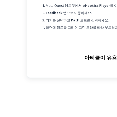
Meta Quest 헤드셋에서
bHaptics Player
를 
Feedback
탭으로 이동하세요.
기기를 선택하고
Path
모드를 선택하세요.
화면에 경로를 그리면 그린 모양을 따라 부드러운
아티클이 유용