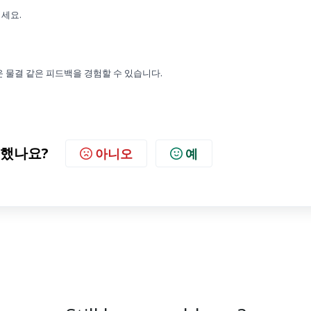
여세요.
 물결 같은 피드백을 경험할 수 있습니다.
했나요?
아니오
예