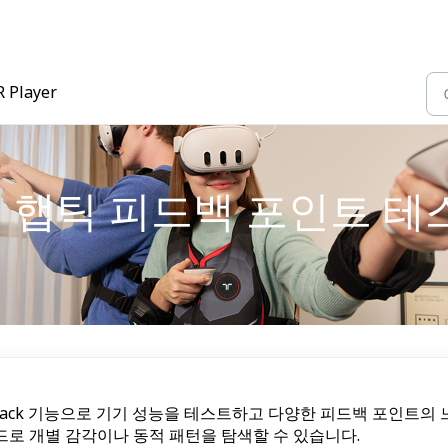
R Player
에서 햅틱 피드백 포인트 
의 Feedback 기능으로 기기 성능을 테스트하고 다양한 피드백 포인트의 
로 개별 감각이나 동적 패턴을 탐색할 수 있습니다.