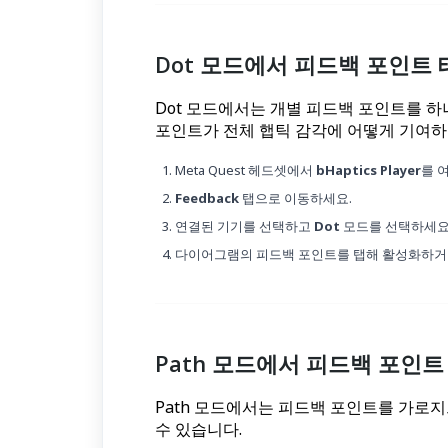
Dot 모드에서 피드백 포인트
Dot 모드에서는 개별 피드백 포인트를 
포인트가 전체 햅틱 감각에 어떻게 기여하
Meta Quest 헤드셋에서
bHaptics Player
를 
Feedback
탭으로 이동하세요.
연결된 기기를 선택하고
Dot
모드를 선택하세요
다이어그램의 피드백 포인트를 탭해 활성화하거
Path 모드에서 피드백 포인트
Path 모드에서는 피드백 포인트를 가로지
수 있습니다.