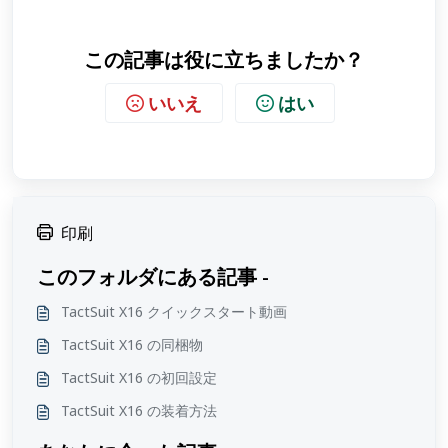
この記事は役に立ちましたか？
いいえ
はい
印刷
このフォルダにある記事 -
TactSuit X16 クイックスタート動画
TactSuit X16 の同梱物
TactSuit X16 の初回設定
TactSuit X16 の装着方法