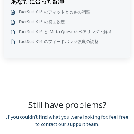
あなたに合った記事 -
TactSuit X16 のフィットと長さの調整
TactSuit X16 の初回設定
TactSuit X16 と Meta Quest のペアリング・解除
TactSuit X16 のフィードバック強度の調整
Still have problems?
If you couldn’t find what you were looking for, feel free
to contact our support team.