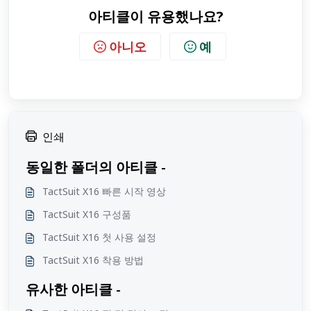
아티클이 유용했나요?
아니오
예
인쇄
동일한 폴더의 아티클 -
TactSuit X16 빠른 시작 영상
TactSuit X16 구성품
TactSuit X16 첫 사용 설정
TactSuit X16 착용 방법
유사한 아티클 -