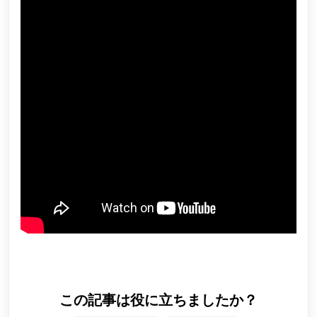
この記事は役に立ちましたか？