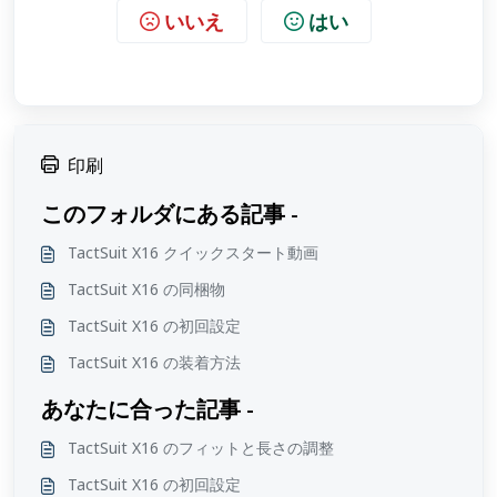
いいえ
はい
印刷
このフォルダにある記事 -
TactSuit X16 クイックスタート動画
TactSuit X16 の同梱物
TactSuit X16 の初回設定
TactSuit X16 の装着方法
あなたに合った記事 -
TactSuit X16 のフィットと長さの調整
TactSuit X16 の初回設定