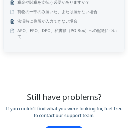
税金や関税を支払う必要がありますか？
荷物の一部のみ届いた、または届かない場合
決済時に住所が入力できない場合
APO、FPO、DPO、私書箱（PO Box）への配送につい
て
Still have problems?
If you couldn’t find what you were looking for, feel free
to contact our support team.