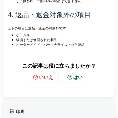
して扱われ、一部のみの返品はできません。
4. 返品・返金対象外の項目
以下の項目は返品・返金の対象外です:
ゲームキー
破損または修理された製品
オーダーメイド・パーソナライズされた製品
この記事は役に立ちましたか？
いいえ
はい
印刷