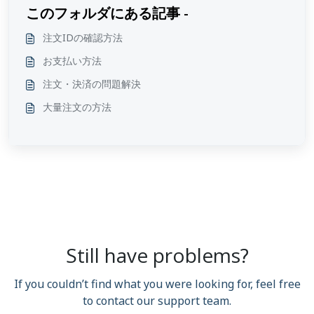
このフォルダにある記事 -
注文IDの確認方法
お支払い方法
注文・決済の問題解決
大量注文の方法
Still have problems?
If you couldn’t find what you were looking for, feel free
to contact our support team.