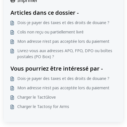
Imprimer
Articles dans ce dossier -
Dois-je payer des taxes et des droits de douane ?
Colis non reçu ou partiellement livré
Mon adresse n'est pas acceptée lors du paiement
Livrez-vous aux adresses APO, FPO, DPO ou boîtes
postales (PO Box) ?
Vous pourriez être intéressé par -
Dois-je payer des taxes et des droits de douane ?
Mon adresse n'est pas acceptée lors du paiement
Charger le TactGlove
Charger le Tactosy for Arms