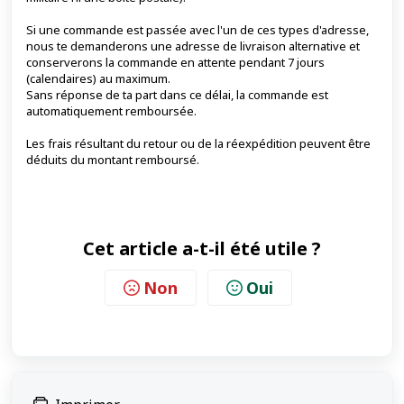
Si une commande est passée avec l'un de ces types d'adresse,
nous te demanderons une adresse de livraison alternative et
conserverons la commande en attente pendant 7 jours
(calendaires) au maximum.
Sans réponse de ta part dans ce délai, la commande est
automatiquement remboursée.
Les frais résultant du retour ou de la réexpédition peuvent être
déduits du montant remboursé.
Cet article a-t-il été utile ?
Non
Oui