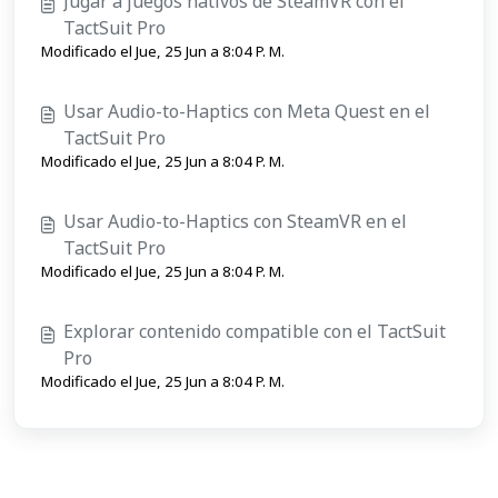
Jugar a juegos nativos de SteamVR con el
TactSuit Pro
Modificado el Jue, 25 Jun a 8:04 P. M.
Usar Audio-to-Haptics con Meta Quest en el
TactSuit Pro
Modificado el Jue, 25 Jun a 8:04 P. M.
Usar Audio-to-Haptics con SteamVR en el
TactSuit Pro
Modificado el Jue, 25 Jun a 8:04 P. M.
Explorar contenido compatible con el TactSuit
Pro
Modificado el Jue, 25 Jun a 8:04 P. M.