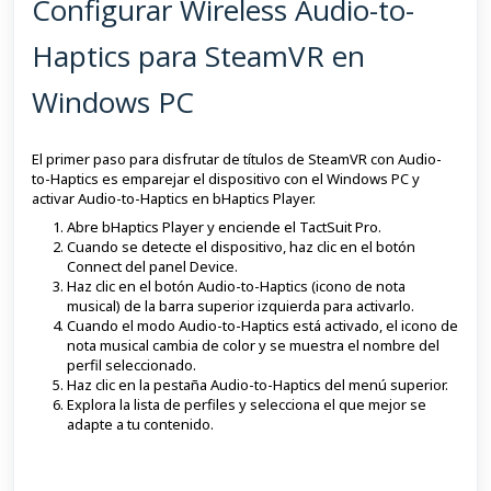
Configurar Wireless Audio-to-
Haptics para SteamVR en
Windows PC
El primer paso para disfrutar de títulos de SteamVR con Audio-
to-Haptics es emparejar el dispositivo con el Windows PC y
activar Audio-to-Haptics en bHaptics Player.
Abre bHaptics Player y enciende el TactSuit Pro.
Cuando se detecte el dispositivo, haz clic en el botón
Connect del panel Device.
Haz clic en el botón Audio-to-Haptics (icono de nota
musical) de la barra superior izquierda para activarlo.
Cuando el modo Audio-to-Haptics está activado, el icono de
nota musical cambia de color y se muestra el nombre del
perfil seleccionado.
Haz clic en la pestaña Audio-to-Haptics del menú superior.
Explora la lista de perfiles y selecciona el que mejor se
adapte a tu contenido.