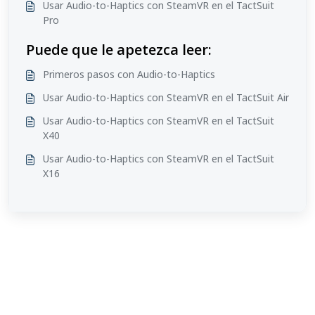
Usar Audio-to-Haptics con SteamVR en el TactSuit
Pro
Puede que le apetezca leer:
Primeros pasos con Audio-to-Haptics
Usar Audio-to-Haptics con SteamVR en el TactSuit Air
Usar Audio-to-Haptics con SteamVR en el TactSuit
X40
Usar Audio-to-Haptics con SteamVR en el TactSuit
X16