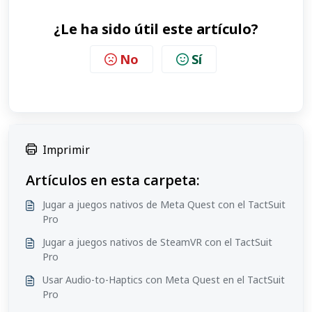
¿Le ha sido útil este artículo?
No
Sí
Imprimir
Artículos en esta carpeta:
Jugar a juegos nativos de Meta Quest con el TactSuit
Pro
Jugar a juegos nativos de SteamVR con el TactSuit
Pro
Usar Audio-to-Haptics con Meta Quest en el TactSuit
Pro