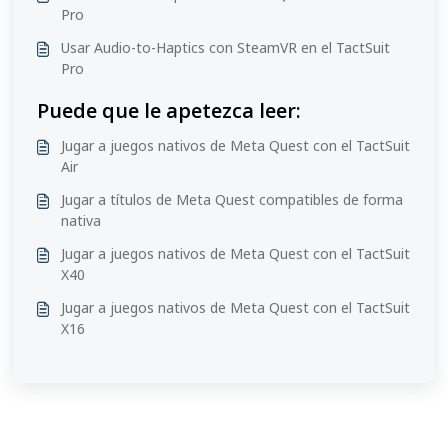
Pro
Usar Audio-to-Haptics con SteamVR en el TactSuit
Pro
Puede que le apetezca leer:
Jugar a juegos nativos de Meta Quest con el TactSuit
Air
Jugar a títulos de Meta Quest compatibles de forma
nativa
Jugar a juegos nativos de Meta Quest con el TactSuit
X40
Jugar a juegos nativos de Meta Quest con el TactSuit
X16