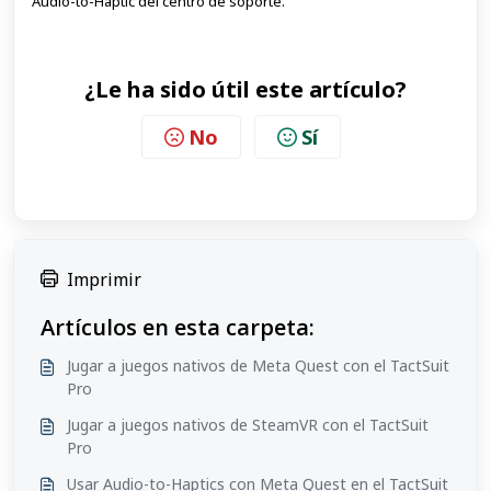
Audio-to-Haptic del centro de soporte.
¿Le ha sido útil este artículo?
No
Sí
Imprimir
Artículos en esta carpeta:
Jugar a juegos nativos de Meta Quest con el TactSuit
Pro
Jugar a juegos nativos de SteamVR con el TactSuit
Pro
Usar Audio-to-Haptics con Meta Quest en el TactSuit