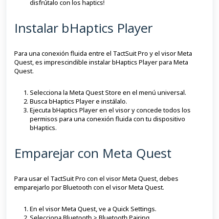
disfrútalo con los haptics!
Instalar bHaptics Player
Para una conexión fluida entre el TactSuit Pro y el visor Meta
Quest, es imprescindible instalar bHaptics Player para Meta
Quest.
Selecciona la Meta Quest Store en el menú universal.
Busca bHaptics Player e instálalo.
Ejecuta bHaptics Player en el visor y concede todos los
permisos para una conexión fluida con tu dispositivo
bHaptics.
Emparejar con Meta Quest
Para usar el TactSuit Pro con el visor Meta Quest, debes
emparejarlo por Bluetooth con el visor Meta Quest.
En el visor Meta Quest, ve a Quick Settings.
Selecciona Bluetooth > Bluetooth Pairing.