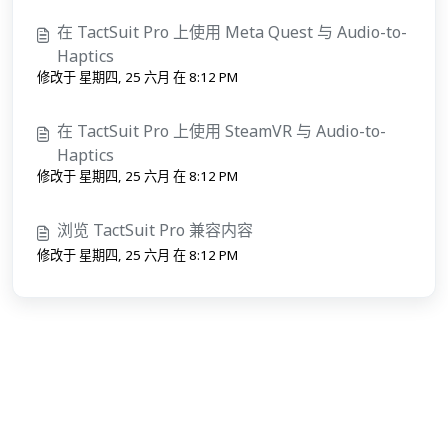
在 TactSuit Pro 上使用 Meta Quest 与 Audio-to-
Haptics
修改于 星期四, 25 六月 在 8:12 PM
在 TactSuit Pro 上使用 SteamVR 与 Audio-to-
Haptics
修改于 星期四, 25 六月 在 8:12 PM
浏览 TactSuit Pro 兼容内容
修改于 星期四, 25 六月 在 8:12 PM