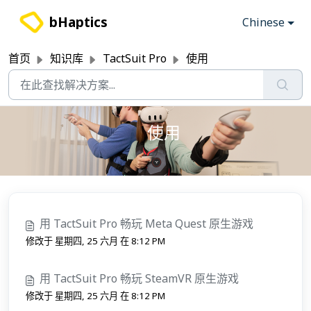
跳过至主要内容
bHaptics
Chinese
首页
知识库
TactSuit Pro
使用
使用
用 TactSuit Pro 畅玩 Meta Quest 原生游戏
修改于 星期四, 25 六月 在 8:12 PM
用 TactSuit Pro 畅玩 SteamVR 原生游戏
修改于 星期四, 25 六月 在 8:12 PM