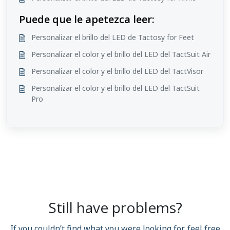
Puede que le apetezca leer:
Personalizar el brillo del LED de Tactosy for Feet
Personalizar el color y el brillo del LED del TactSuit Air
Personalizar el color y el brillo del LED del TactVisor
Personalizar el color y el brillo del LED del TactSuit
Pro
Still have problems?
If you couldn’t find what you were looking for, feel free