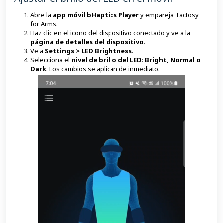
Abre la
app móvil bHaptics Player
y empareja Tactosy
for Arms.
Haz clic en el icono del dispositivo conectado y ve a la
página de detalles del dispositivo
.
Ve a
Settings > LED Brightness
.
Selecciona el
nivel de brillo del LED
:
Bright, Normal o
Dark
. Los cambios se aplican de inmediato.