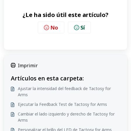
¿Le ha sido útil este artículo?
No
Sí
Imprimir
Artículos en esta carpeta:
Ajustar la intensidad del feedback de Tactosy for
Arms
Ejecutar la Feedback Test de Tactosy for Arms
Cambiar el lado izquierdo y derecho de Tactosy for
Arms
Personalizar el brillo del LED de Tactosy for Arms