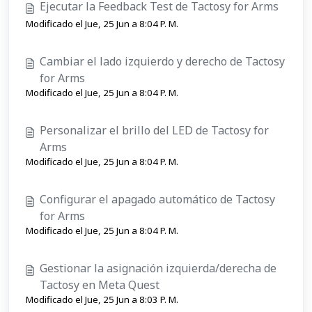
Ejecutar la Feedback Test de Tactosy for Arms
Modificado el Jue, 25 Jun a 8:04 P. M.
Cambiar el lado izquierdo y derecho de Tactosy
for Arms
Modificado el Jue, 25 Jun a 8:04 P. M.
Personalizar el brillo del LED de Tactosy for
Arms
Modificado el Jue, 25 Jun a 8:04 P. M.
Configurar el apagado automático de Tactosy
for Arms
Modificado el Jue, 25 Jun a 8:04 P. M.
Gestionar la asignación izquierda/derecha de
Tactosy en Meta Quest
Modificado el Jue, 25 Jun a 8:03 P. M.