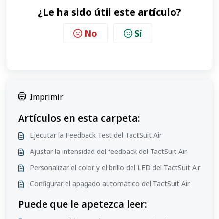
¿Le ha sido útil este artículo?
No
Sí
Imprimir
Artículos en esta carpeta:
Ejecutar la Feedback Test del TactSuit Air
Ajustar la intensidad del feedback del TactSuit Air
Personalizar el color y el brillo del LED del TactSuit Air
Configurar el apagado automático del TactSuit Air
Puede que le apetezca leer: