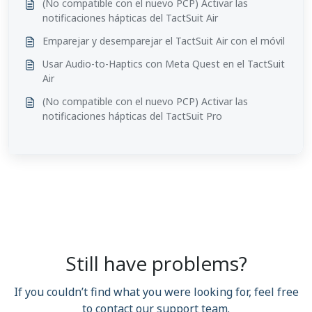
(No compatible con el nuevo PCP) Activar las
notificaciones hápticas del TactSuit Air
Emparejar y desemparejar el TactSuit Air con el móvil
Usar Audio-to-Haptics con Meta Quest en el TactSuit
Air
(No compatible con el nuevo PCP) Activar las
notificaciones hápticas del TactSuit Pro
Still have problems?
If you couldn’t find what you were looking for, feel free
to contact our support team.