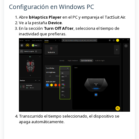
Configuración en Windows PC
Abre
bHaptics Player
en el PC y empareja el TactSuit Air.
Ve a la pestaña
Device
.
En la sección
Turn Off After
, selecciona el tiempo de
inactividad que prefieras.
Transcurrido el tiempo seleccionado, el dispositivo se
apaga automáticamente.