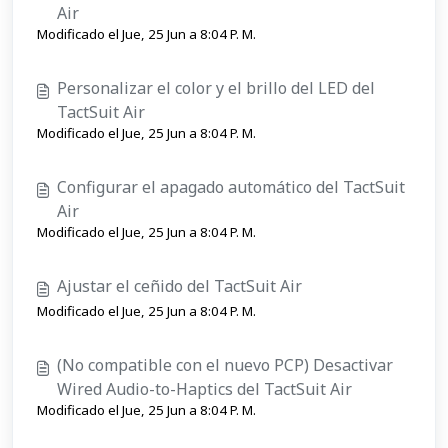
Air
Modificado el Jue, 25 Jun a 8:04 P. M.
Personalizar el color y el brillo del LED del
TactSuit Air
Modificado el Jue, 25 Jun a 8:04 P. M.
Configurar el apagado automático del TactSuit
Air
Modificado el Jue, 25 Jun a 8:04 P. M.
Ajustar el ceñido del TactSuit Air
Modificado el Jue, 25 Jun a 8:04 P. M.
(No compatible con el nuevo PCP) Desactivar
Wired Audio-to-Haptics del TactSuit Air
Modificado el Jue, 25 Jun a 8:04 P. M.