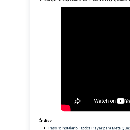
Índice
Paso 1: instalar bHaptics Player para Meta Que