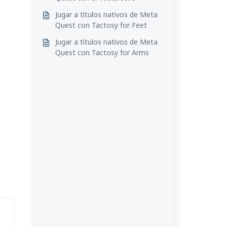
Jugar a títulos nativos de Meta
Quest con Tactosy for Feet
Jugar a títulos nativos de Meta
Quest con Tactosy for Arms