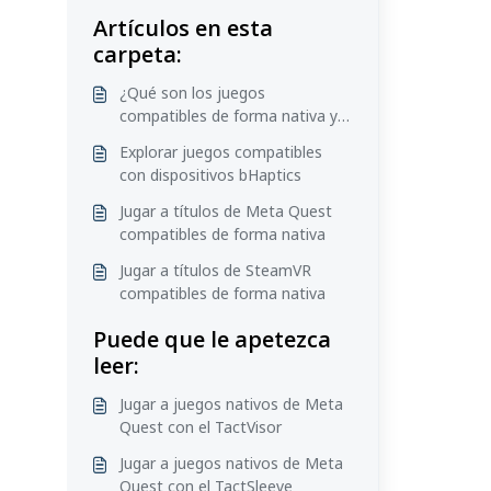
Artículos en esta
carpeta:
¿Qué son los juegos
compatibles de forma nativa y
los compatibles mediante mod?
Explorar juegos compatibles
con dispositivos bHaptics
Jugar a títulos de Meta Quest
compatibles de forma nativa
Jugar a títulos de SteamVR
compatibles de forma nativa
Puede que le apetezca
leer:
Jugar a juegos nativos de Meta
Quest con el TactVisor
Jugar a juegos nativos de Meta
Quest con el TactSleeve