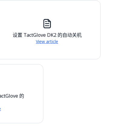
设置 TactGlove DK2 的自动关机
View article
tGlove 的
e