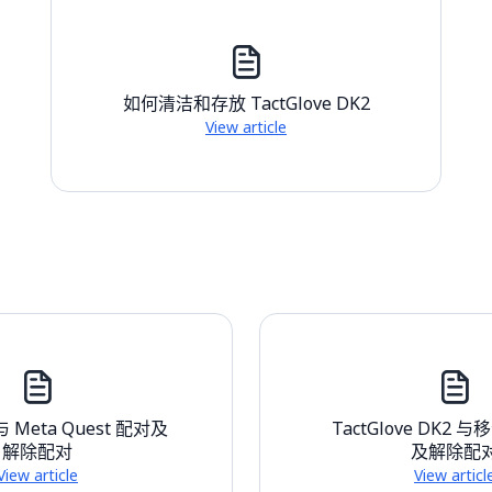
如何清洁和存放 TactGlove DK2
View article
 与 Meta Quest 配对及
TactGlove DK2
解除配对
及解除配
View article
View articl