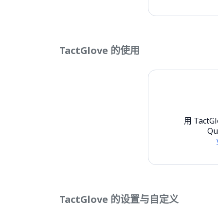
TactGlove 的使用
用 TactG
Q
TactGlove 的设置与自定义