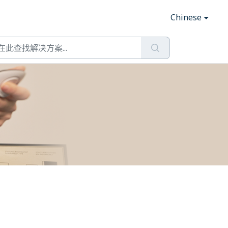
Chinese