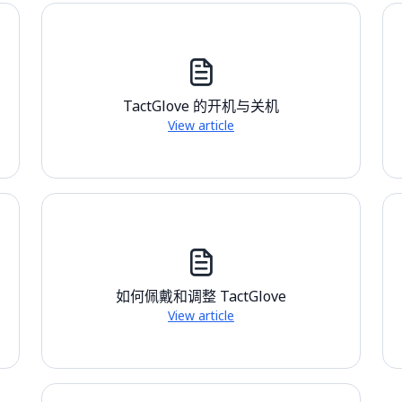
TactGlove 的开机与关机
View article
如何佩戴和调整 TactGlove
View article