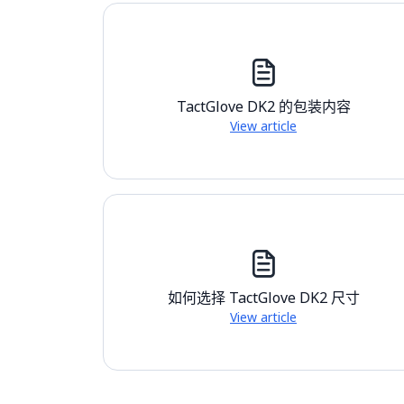
TactGlove DK2 的包装内容
View article
如何选择 TactGlove DK2 尺寸
View article