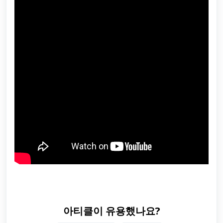
아티클이 유용했나요?