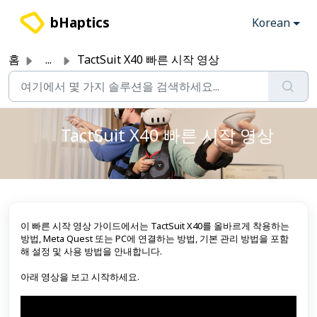
주요 콘텐츠로 건너뛰기
bHaptics
Korean
홈
...
TactSuit X40 빠른 시작 영상
TactSuit X40 빠른 시작 영상
이 빠른 시작 영상 가이드에서는 TactSuit X40를 올바르게 착용하는
방법, Meta Quest 또는 PC에 연결하는 방법, 기본 관리 방법을 포함
해 설정 및 사용 방법을 안내합니다.
아래 영상을 보고 시작하세요.