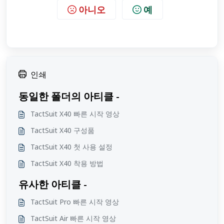
아니오
예
인쇄
동일한 폴더의 아티클 -
TactSuit X40 빠른 시작 영상
TactSuit X40 구성품
TactSuit X40 첫 사용 설정
TactSuit X40 착용 방법
유사한 아티클 -
TactSuit Pro 빠른 시작 영상
TactSuit Air 빠른 시작 영상