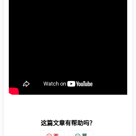
这篇文章有帮助吗？