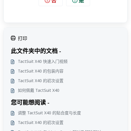
否
是
打印
此文件夹中的文档 -
TactSuit X40 快速入门视频
TactSuit X40 的包装内容
TactSuit X40 的初次设置
如何佩戴 TactSuit X40
您可能想阅读 -
调整 TactSuit X40 的贴合度与长度
TactSuit X40 的初次设置