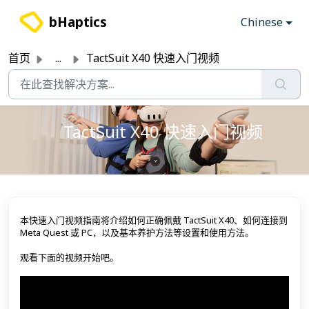
跳过至主要内容
bHaptics
Chinese
首页
...
TactSuit X40 快速入门视频
TactSuit X40 快速入门视频
本快速入门视频指南将介绍如何正确佩戴 TactSuit X40、如何连接到
Meta Quest 或 PC，以及基本养护方法等设置和使用方法。
观看下面的视频开始吧。