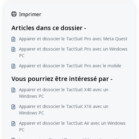
Imprimer
Articles dans ce dossier -
Appairer et dissocier le TactSuit Pro avec Meta Quest
Appairer et dissocier le TactSuit Pro avec un Windows
PC
Appairer et dissocier le TactSuit Pro avec le mobile
Vous pourriez être intéressé par -
Appairer et dissocier le TactSuit X40 avec un
Windows PC
Appairer et dissocier le TactSuit X16 avec un
Windows PC
Appairer et dissocier le TactSuit Air avec un Windows
PC