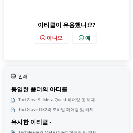
아티클이 유용했나요?
아니오
예
인쇄
동일한 폴더의 아티클 -
TactGlove와 Meta Quest 페어링 및 해제
TactGlove DK2와 모바일 페어링 및 해제
유사한 아티클 -
TactSleeve와 Meta Quest 페어링 및 해제