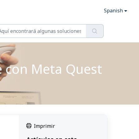
Spanish
e con Meta Quest
Imprimir