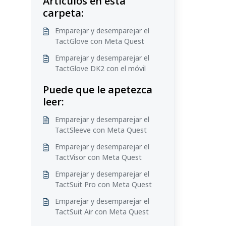
Artículos en esta
carpeta:
Emparejar y desemparejar el
TactGlove con Meta Quest
Emparejar y desemparejar el
TactGlove DK2 con el móvil
Puede que le apetezca
leer:
Emparejar y desemparejar el
TactSleeve con Meta Quest
Emparejar y desemparejar el
TactVisor con Meta Quest
Emparejar y desemparejar el
TactSuit Pro con Meta Quest
Emparejar y desemparejar el
TactSuit Air con Meta Quest