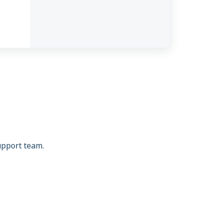
support team.