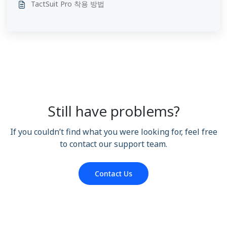
TactSuit Pro 착용 방법
Still have problems?
If you couldn’t find what you were looking for, feel free
to contact our support team.