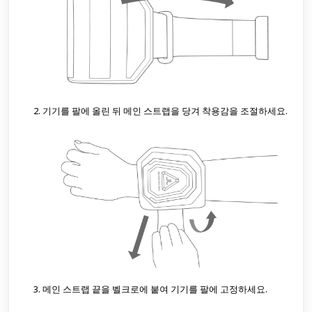
기기를 팔에 올린 뒤 메인 스트랩을 당겨 착용감을 조절하세요.
메인 스트랩 끝을 벨크로에 붙여 기기를 팔에 고정하세요.