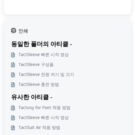
인쇄
동일한 폴더의 아티클 -
TactSleeve 빠른 시작 영상
TactSleeve 구성품
TactSleeve 전원 켜기 및 끄기
TactSleeve 충전 방법
유사한 아티클 -
Tactosy for Feet 착용 방법
TactSleeve 빠른 시작 영상
TactSuit Air 착용 방법