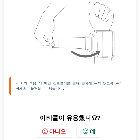
⚠️ 기기 착용 시 메인 컨트롤러를 팔뼈 근처에 두지 않도록 주의
하세요. 불편할 수 있습니다.
아티클이 유용했나요?
아니오
예