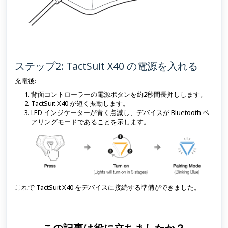
ステップ2: TactSuit X40 の電源を入れる
充電後:
背面コントローラーの電源ボタンを約2秒間長押しします。
TactSuit X40 が短く振動します。
LED インジケーターが青く点滅し、デバイスが Bluetooth ペ
アリングモードであることを示します。
これで TactSuit X40 をデバイスに接続する準備ができました。