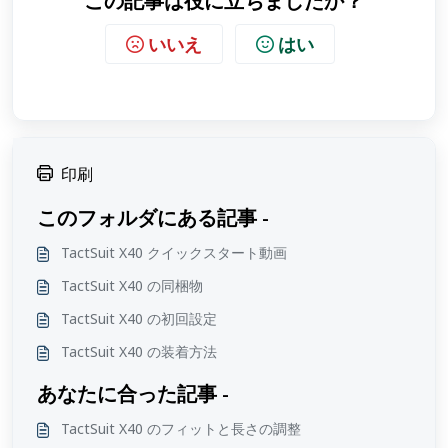
この記事は役に立ちましたか？
いいえ
はい
印刷
このフォルダにある記事 -
TactSuit X40 クイックスタート動画
TactSuit X40 の同梱物
TactSuit X40 の初回設定
TactSuit X40 の装着方法
あなたに合った記事 -
TactSuit X40 のフィットと長さの調整