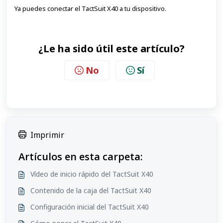
Ya puedes conectar el TactSuit X40 a tu dispositivo.
¿Le ha sido útil este artículo?
No
Sí
Imprimir
Artículos en esta carpeta:
Vídeo de inicio rápido del TactSuit X40
Contenido de la caja del TactSuit X40
Configuración inicial del TactSuit X40