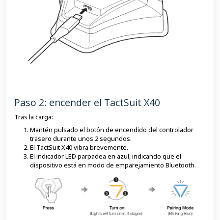
Paso 2: encender el TactSuit X40
Tras la carga:
Mantén pulsado el botón de encendido del controlador
trasero durante unos 2 segundos.
El TactSuit X40 vibra brevemente.
El indicador LED parpadea en azul, indicando que el
dispositivo está en modo de emparejamiento Bluetooth.