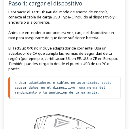
Paso 1: cargar el dispositivo
Para sacar el TactSuit X40 del modo de ahorro de energía,
conecta el cable de carga USB Type-C incluido al dispositivo y
enchúfalo a la corriente.
Antes de encenderlo por primera vez, carga el dispositivo un
rato para asegurarte de que tiene suficiente batería.
El TactSuit X40 no incluye adaptador de corriente. Usa un
adaptador de CA que cumpla las normas de seguridad de tu
región (por ejemplo, certificación UL en EE. UU. o CE en Europa).
También puedes cargarlo desde el puerto USB de un PC o
portátil.
⚠️ Usar adaptadores o cables no autorizados puede 
causar daños en el dispositivo, una merma del 
rendimiento o la anulación de la garantía.