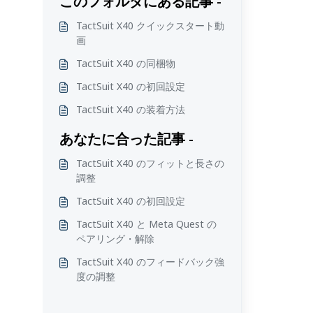
このフォルダにある記事 -
TactSuit X40 クイックスタート動
画
TactSuit X40 の同梱物
TactSuit X40 の初回設定
TactSuit X40 の装着方法
あなたに合った記事 -
TactSuit X40 のフィットと長さの
調整
TactSuit X40 の初回設定
TactSuit X40 と Meta Quest の
ペアリング・解除
TactSuit X40 のフィードバック強
度の調整