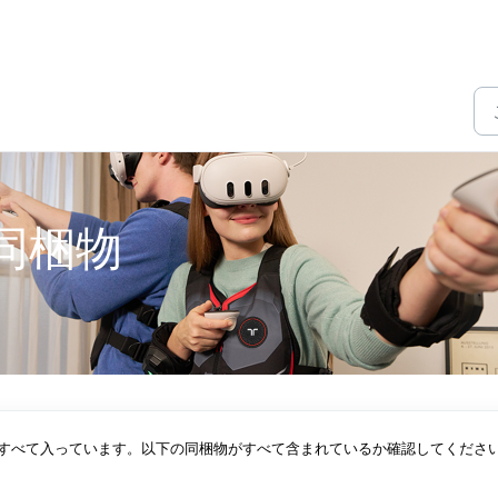
 の同梱物
なものがすべて入っています。以下の同梱物がすべて含まれているか確認してください