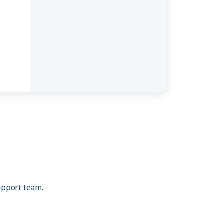
support team.