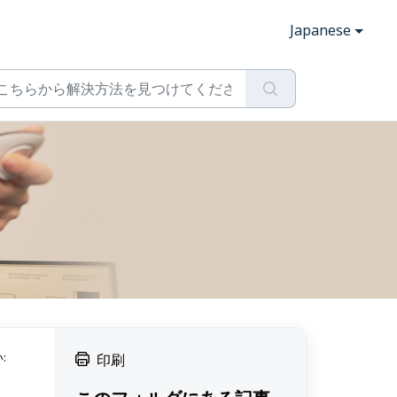
Japanese
:
印刷