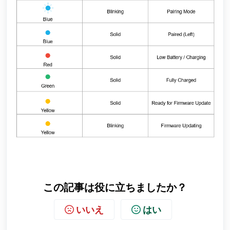
この記事は役に立ちましたか？
いいえ
はい