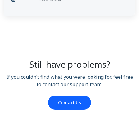
Still have problems?
If you couldn’t find what you were looking for, feel free
to contact our support team.